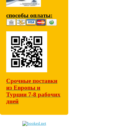
способы оплаты:
Срочные поставки
из Европы и
Турции 7-8 рабочих
дней