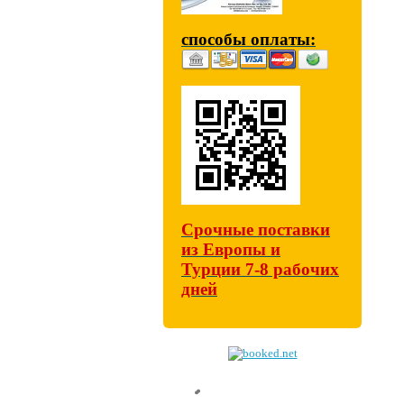
способы оплаты:
Срочные поставки
из Европы и
Турции 7-8 рабочих
дней