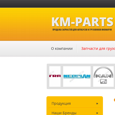
О компании
Запчасти для гру
Продукция
Наши Бренды