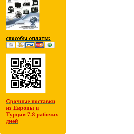
способы оплаты:
Срочные поставки
из Европы и
Турции 7-8 рабочих
дней